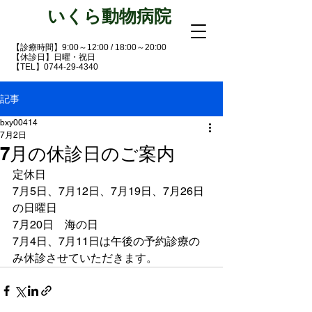
いくら動物病院
【診療時間】9:00～12:00 / 18:00～20:00
【休診日
】日曜・祝日
​【TEL】0744-29-4340
記事
bxy00414
7月2日
7月の休診日のご案内
定休日
7月5日、7月12日、7月19日、7月26日
の日曜日
7月20日　海の日
7月4日、7月11日は午後の予約診療の
み休診させていただきます。